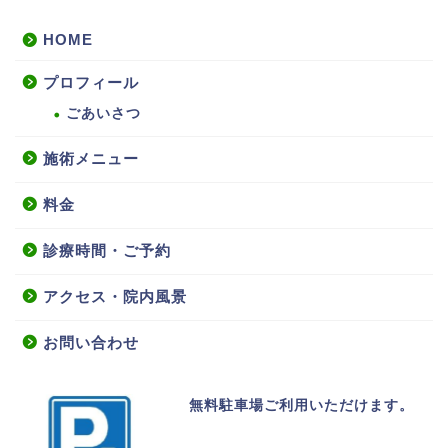
HOME
プロフィール
ごあいさつ
施術メニュー
料金
診療時間・ご予約
アクセス・院内風景
お問い合わせ
無料駐車場ご利用いただけます。